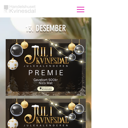
13. DESEMBER